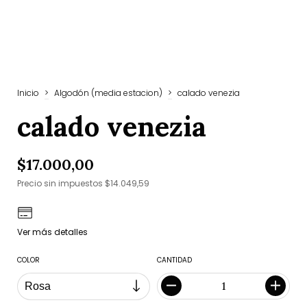
Inicio
>
Algodón (media estacion)
>
calado venezia
calado venezia
$17.000,00
Precio sin impuestos
$14.049,59
Ver más detalles
COLOR
CANTIDAD