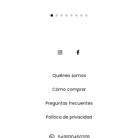
Quiénes somos
Cómo comprar
Preguntas frecuentes
Política de privacidad
5491130450205