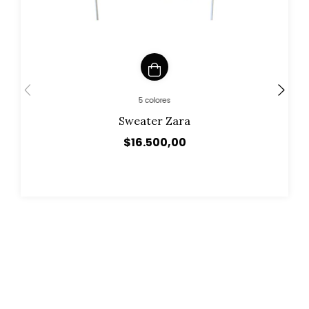
5 colores
Sweater Zara
$16.500,00