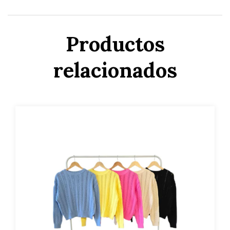
Productos
relacionados