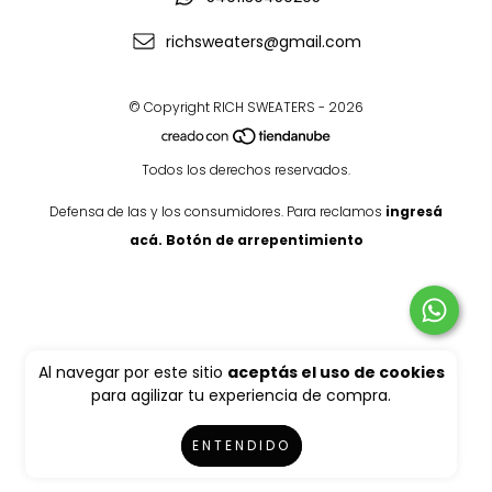
richsweaters@gmail.com
© Copyright RICH SWEATERS - 2026
Todos los derechos reservados.
Defensa de las y los consumidores. Para reclamos
ingresá
acá.
Botón de arrepentimiento
Al navegar por este sitio
aceptás el uso de cookies
para agilizar tu experiencia de compra.
ENTENDIDO