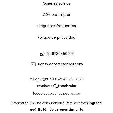
Quiénes somos
Cómo comprar
Preguntas frecuentes
Política de privacidad
5491130450205
richsweaters@gmail.com
© Copyright RICH SWEATERS - 2026
Todos los derechos reservados.
Defensa de las y los consumidores. Para reclamos
ingresá
acá.
Botón de arrepentimiento